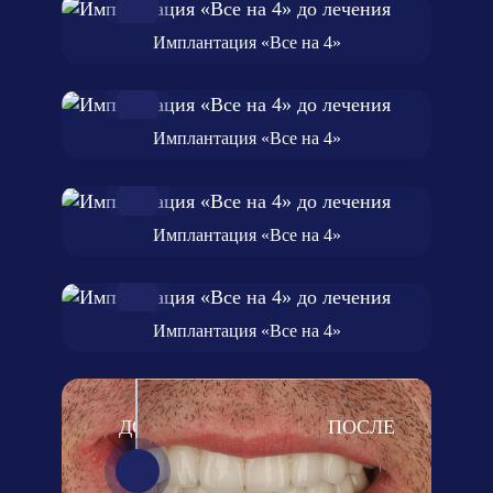
Имплантация «Все на 4»
Имплантация «Все на 4»
Имплантация «Все на 4»
Имплантация «Все на 4»