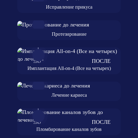
Исправление прикуса
Протезирование
Имплантация All-on-4 (Все на четырех)
Лечение кариеса
Пломбирование каналов зубов