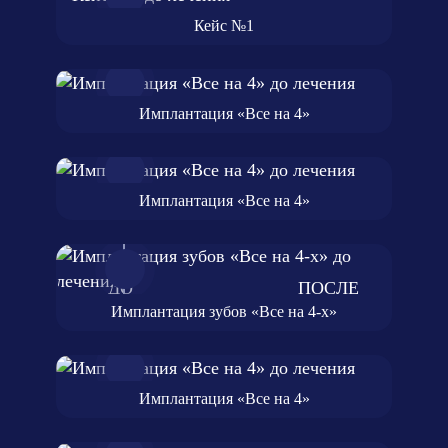
Кейс №1
Имплантация «Все на 4»
Имплантация «Все на 4»
Имплантация зубов «Все на 4-х»
Имплантация «Все на 4»