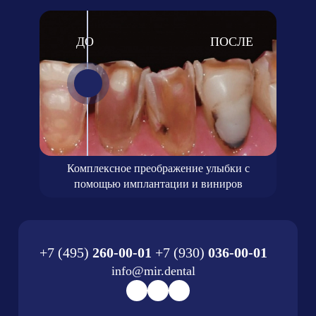
Комплексное преображение улыбки с
помощью имплантации и виниров
+7 (495)
260-00-01
+7 (930)
036-00-01
info@mir.dental