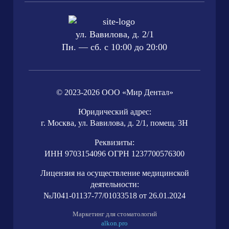
ул. Вавилова, д. 2/1
Пн. — сб. с 10:00 до 20:00
© 2023-2026 ООО «Мир Дентал»
Юридический адрес:
г. Москва, ул. Вавилова, д. 2/1, помещ. 3Н
Реквизиты:
ИНН 9703154096 ОГРН 1237700576300
Лицензия на осуществление медицинской
деятельности:
№Л041-01137-77/01033518 от 26.01.2024
Маркетинг для стоматологий
alkon.pro