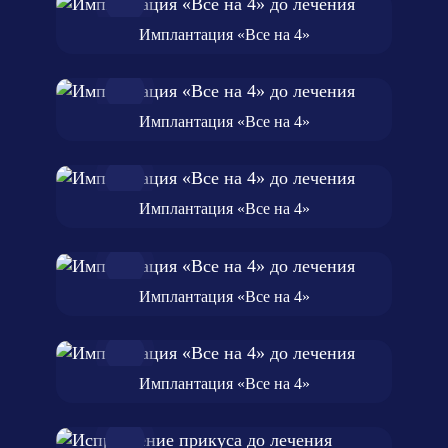
Имплантация «Все на 4»
Имплантация «Все на 4»
Имплантация «Все на 4»
Имплантация «Все на 4»
Имплантация «Все на 4»