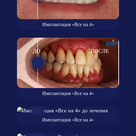
Имплантация «Все на 4»
Имплантация «Все на 4»
Имплантация «Все на 4»