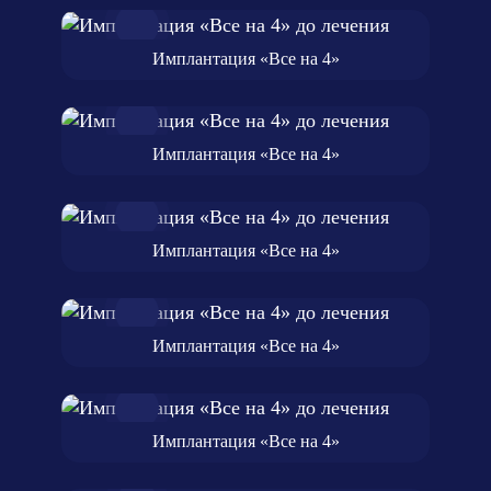
Имплантация «Все на 4»
Имплантация «Все на 4»
Имплантация «Все на 4»
Имплантация «Все на 4»
Имплантация «Все на 4»