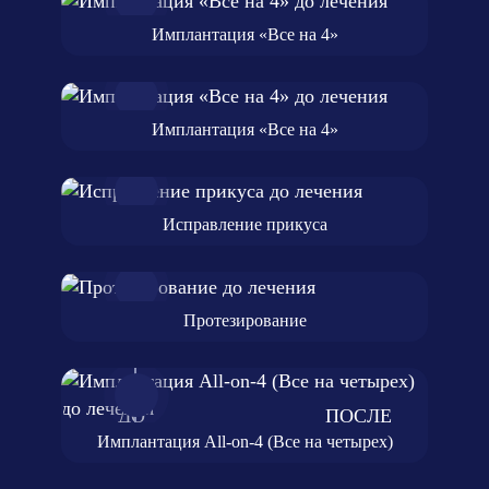
Имплантация «Все на 4»
Имплантация «Все на 4»
Исправление прикуса
Протезирование
Имплантация All-on-4 (Все на четырех)