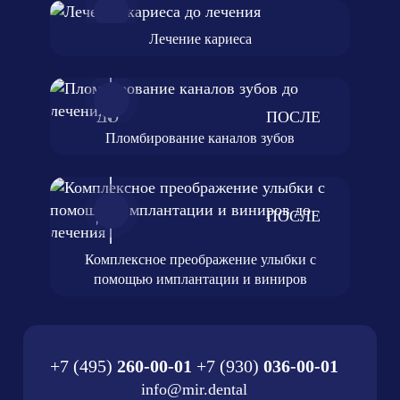
Лечение кариеса
Пломбирование каналов зубов
Комплексное преображение улыбки с
помощью имплантации и виниров
+7 (495)
260-00-01
+7 (930)
036-00-01
info@mir.dental