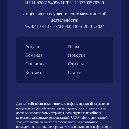
ИНН 9703154096 ОГРН 1237700576300
Лицензия на осуществление медицинской
деятельности:
№Л041-01137-77/01033518 от 26.01.2024
Услуги
Цены
Команда
Новости
О клинике
Отзывы
Контакты
Статьи
Данный сайт носит исключительно информационный характер и
предназначен для образовательных целей, посетители сайта не
должны использовать материалы, размещенные на сайте, в
качестве медицинских рекомендаций. ООО «Центр дентальной
травматологии» не несет ответственности за возможные
последствия, возникшие в результате использования информации,