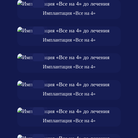
Имплантация «Все на 4»
Имплантация «Все на 4»
Имплантация «Все на 4»
Имплантация «Все на 4»
Имплантация «Все на 4»