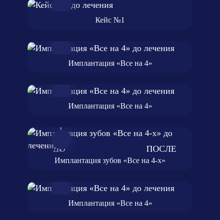
Кейс №1
Имплантация «Все на 4»
Имплантация «Все на 4»
Имплантация зубов «Все на 4-х»
Имплантация «Все на 4»