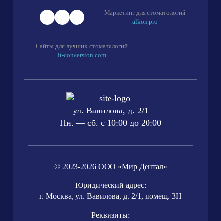
Маркетинг для стоматологий
alkon.pro
Сайты для лучших стоматологий
it-conversion.com
ул. Вавилова, д. 2/1
Пн. — сб. с 10:00 до 20:00
© 2023-2026 ООО «Мир Дентал»
Юридический адрес:
г. Москва, ул. Вавилова, д. 2/1, помещ. 3Н
Реквизиты: