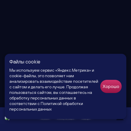
Файлы cookie
Мы используем сервис «Яндекс.Метрика» и
cookie-файлы, это позволяет нам
анализировать взаимодействие посетителей
Хорошо
с сайтом и делать его лучше. Продолжая
пользоваться сайтом, вы соглашаетесь на
обработку персональных данных в
соответствии c
Политикой обработки
персональных данных
Звонок
Консультация
Наверх
×