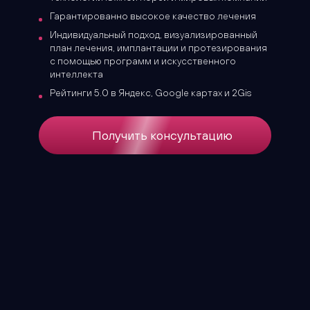
Гарантированно высокое качество лечения
Индивидуальный подход, визуализированный
план лечения, имплантации и протезирования
с помощью программ и искусственного
интеллекта
Рейтинги 5.0 в Яндекс, Google картах и 2Gis
Получить консультацию