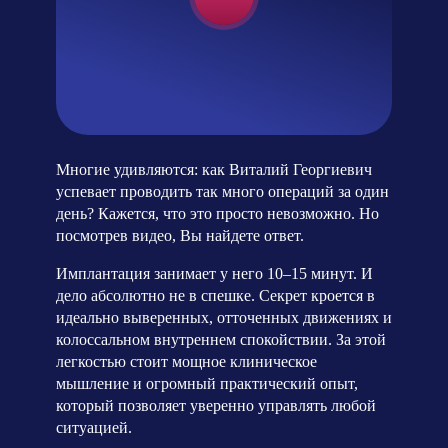
Многие удивляются: как Виталий Георгиевич
успевает проводить так много операций за один
день? Кажется, что это просто невозможно. Но
посмотрев видео, Вы найдете ответ.
Имплантация занимает у него 10–15 минут. И
дело абсолютно не в спешке. Секрет кроется в
идеально выверенных, отточенных движениях и
колоссальном внутреннем спокойствии. За этой
легкостью стоит мощное клиническое
мышление и огромный практический опыт,
который позволяет уверенно управлять любой
ситуацией.