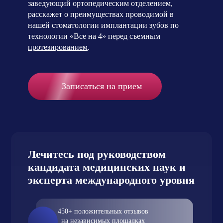
заведующий ортопедическим отделением,
расскажет о преимуществах проводимой в
нашей стоматологии имплантации зубов по
технологии «Все на 4» перед съемным
протезированием
.
Записаться на прием
Лечитесь под руководством
кандидата медицинских наук
и
эксперта международного уровня
450+ положительных отзывов
на независимых площадках