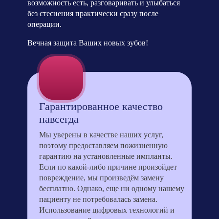
возможность есть, разговаривать и улыбаться
без стеснения практически сразу после
операции.
Вечная защита Ваших новых зубов!
Гарантированное качество
навсегда
Мы уверены в качестве наших услуг,
поэтому предоставляем пожизненную
гарантию на установленные импланты.
Если по какой-либо причине произойдет
повреждение, мы произведём замену
бесплатно. Однако, еще ни одному нашему
пациенту не потребовалась замена.
Использование цифровых технологий и