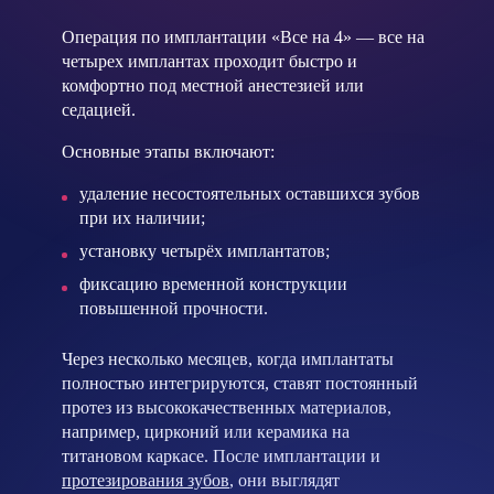
Операция по имплантации «Все на 4» — все на
четырех имплантах проходит быстро и
комфортно под местной анестезией или
седацией.
Основные этапы включают:
удаление несостоятельных оставшихся зубов
при их наличии;
установку четырёх имплантатов;
фиксацию временной конструкции
повышенной прочности.
Через несколько месяцев, когда имплантаты
полностью интегрируются, ставят постоянный
протез из высококачественных материалов,
например, цирконий или керамика на
титановом каркасе. После имплантации и
протезирования зубов
, они выглядят