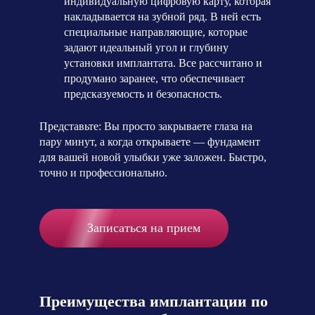
индивидуальную цифровую карту, которая
накладывается на зубной ряд. В ней есть
специальные направляющие, которые
задают идеальный угол и глубину
установки имплантата. Все рассчитано и
продумано заранее, что обеспечивает
предсказуемость и безопасность.
Представьте: Вы просто закрываете глаза на
пару минут, а когда открываете — фундамент
для вашей новой улыбки уже заложен. Быстро,
точно и профессионально.
Записаться на прием
Преимущества имплантации по