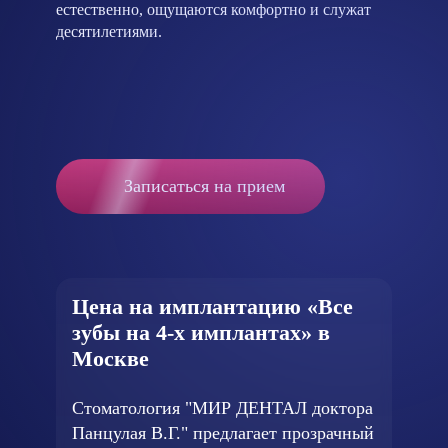
естественно, ощущаются комфортно и служат
десятилетиями.
Записаться на прием
Цена на имплантацию «Все
зубы на 4-х имплантах» в
Москве
Стоматология "МИР ДЕНТАЛ доктора
Панцулая В.Г." предлагает прозрачный