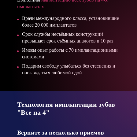
имплантатах
Врачи международного класса,
установившие
более 20 000 имплантатов
Срок службы несъёмных конструкций
превышает срок съёмных аналогов
в 10 раз
Имеем опыт работы с
70 имплантационными
системами
Подарим свободу улыбаться без стеснения и
наслаждаться любимой едой
Технология имплантации зубов
"Все на 4"
Верните за несколько приемов