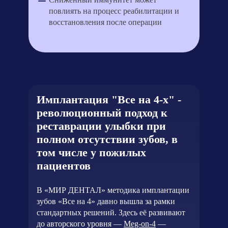
повлиять на процесс реабилитации и
восстановления после операции
Имплантация "Все на 4-х" -
революционный подход к
реставрации улыбки при
полном отсутствии зубов, в
том числе у пожилых
пациентов
В «МИР ДЕНТАЛ» методика имплантации
зубов «Все на 4» давно вышла за рамки
стандартных решений. Здесь её развивают
до авторского уровня —
Meg-on-4
—