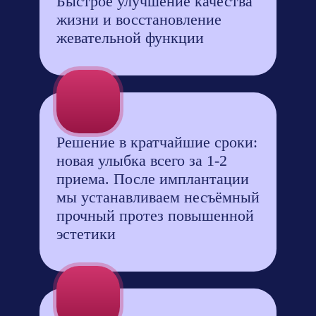
Быстрое улучшение качества
жизни и восстановление
жевательной функции
Решение в кратчайшие сроки:
новая улыбка всего за 1-2
приема. После имплантации
мы устанавливаем несъёмный
прочный протез повышенной
эстетики