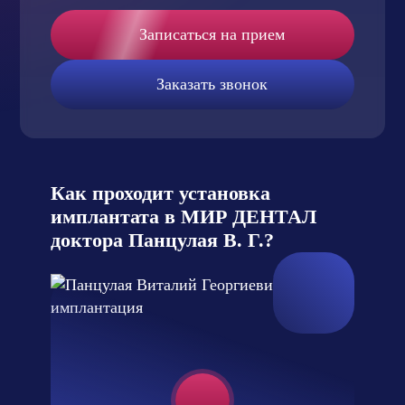
Записаться на прием
Заказать звонок
Как проходит установка
имплантата в МИР ДЕНТАЛ
доктора Панцулая В. Г.?