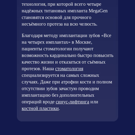
технология, при которой всего четыре
надёжных титановых импланта MegaGen
становятся основой для прочного
несъёмного протеза на всю челюсть.
Благодаря методу имплантации зубов «Все
на четырех имплантах» в Москве,
пациенты стоматологии получают
возможность кардинально быстро повысить
качество жизни и отказаться от съёмных
протезов. Наша
стоматология
специализируется на самых сложных
случаях. Даже при атрофии кости и полном
отсутствии зубов зачастую проводим
имплантацию без дополнительных
операций вроде
синус-лифтинга
или
костной пластики
.