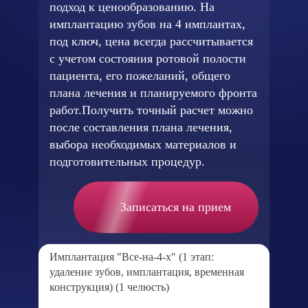
подход к ценообразованию. На
имплантацию зубов на 4 имплантах,
под ключ, цена всегда рассчитывается
с учетом состояния ротовой полости
пациента, его пожеланий, общего
плана лечения и планируемого фронта
работ.
Получить точный расчет можно
после составления плана лечения,
выбора необходимых материалов и
подготовительных процедур.
Записаться на прием
Имплантация "Все-на-4-х" (1 этап:
удаление зубов, имплантация, временная
конструкция) (1 челюсть)