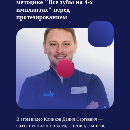
методике "Все зубы на 4-х
имплантах" перед
протезированием
В этом видео Клинков Данил Сергеевич —
врач-стоматолог-ортопед, эстетист, гнатолог,