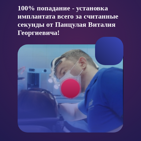
100% попадание - установка
имплантата всего за считанные
секунды от Панцулая Виталия
Георгиевича!