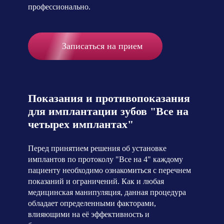
профессионально.
Записаться на прием
Показания и противопоказания
для имплантации зубов "Все на
четырех имплантах"
Перед принятием решения об установке
имплантов по протоколу "Все на 4" каждому
пациенту необходимо ознакомиться с перечнем
показаний и ограничений. Как и любая
медицинская манипуляция, данная процедура
обладает определенными факторами,
влияющими на её эффективность и