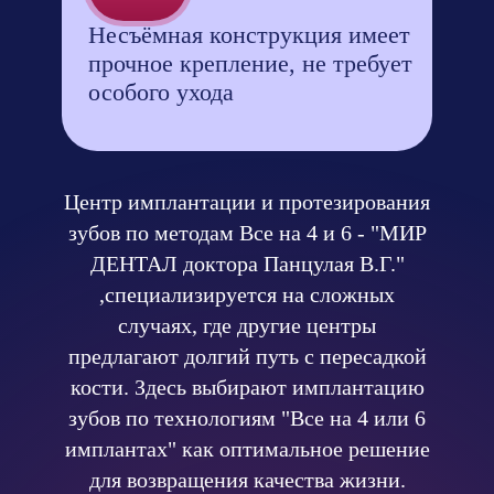
Несъёмная конструкция имеет
прочное крепление, не требует
особого ухода
Центр имплантации и протезирования
зубов по методам Все на 4 и 6 - "МИР
ДЕНТАЛ доктора Панцулая В.Г."
,специализируется на сложных
случаях, где другие центры
предлагают долгий путь с пересадкой
кости. Здесь выбирают имплантацию
зубов по технологиям "Все на 4 или 6
имплантах" как оптимальное решение
для возвращения качества жизни.