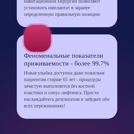
навигационной хирургии позволяют
установить имплантат в заранее
определенную правильную позицию
Феноменальные показатели
приживаемости - более 99.7%
Новая улыбка доступна даже пожилым
пациентам старше 65 лет - процедура
зачастую выполняется без костной
пластики и синус-лифтинга. Просто
наслаждайтесь результатом и забудьте обо
всех переживаниях!