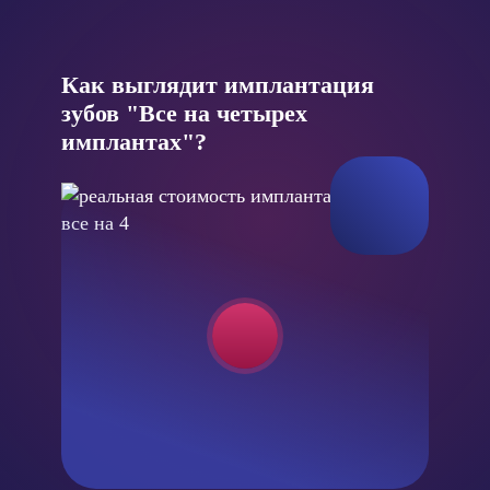
Как выглядит имплантация
зубов "Все на четырех
имплантах"?