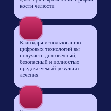
кости челюсти
Благодаря использованию
цифровых технологий вы
получаете долговечный,
безопасный и полностью
предсказуемый результат
лечения