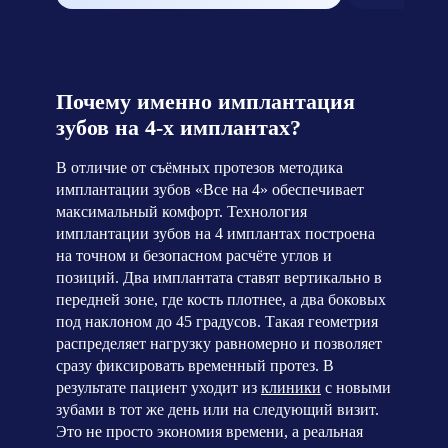
Почему именно имплантация
зубов на 4-х имплантах?
В отличие от съёмных протезов методика
имплантации зубов «Все на 4» обеспечивает
максимальный комфорт. Технология
имплантации зубов на 4 имплантах построена
на точном и безопасном расчёте углов и
позиций. Два имплантата ставят вертикально в
передней зоне, где кость плотнее, а два боковых
под наклоном до 45 градусов. Такая геометрия
распределяет нагрузку равномерно и позволяет
сразу фиксировать временный протез. В
результате пациент уходит из
клиники
с новыми
зубами в тот же день или на следующий визит.
Это не просто экономия времени, а реальная