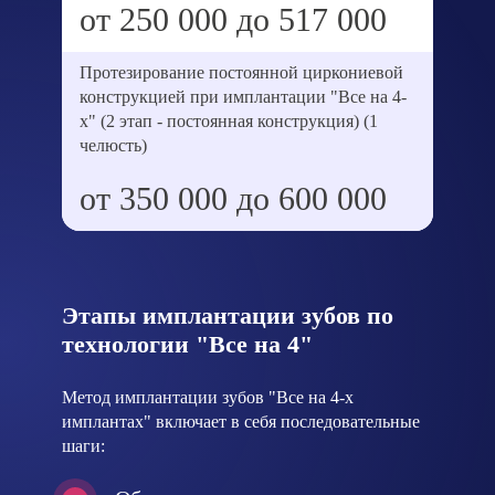
от 250 000 до 517 000
Протезирование постоянной циркониевой
конструкцией при имплантации "Все на 4-
х" (2 этап - постоянная конструкция) (1
челюсть)
от 350 000 до 600 000
Этапы имплантации зубов по
технологии "Все на 4"
Метод имплантации зубов "Все на 4-х
имплантах" включает в себя последовательные
шаги: